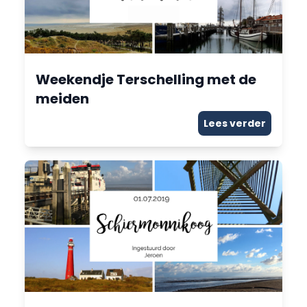
Weekendje Terschelling met de
meiden
Lees verder