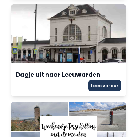
Dagje uit naar Leeuwarden
Lees verder