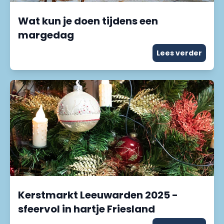
Wat kun je doen tijdens een
margedag
Lees verder
Kerstmarkt Leeuwarden 2025 -
sfeervol in hartje Friesland