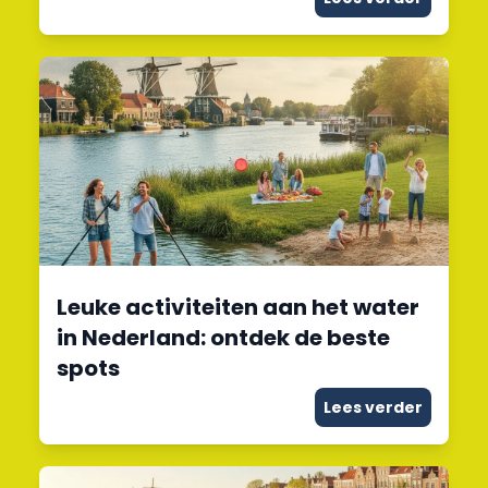
Leuke activiteiten aan het water
in Nederland: ontdek de beste
spots
Lees verder