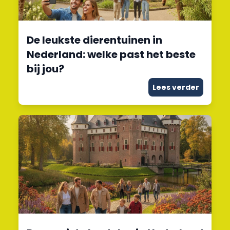
De leukste dierentuinen in
Nederland: welke past het beste
bij jou?
Lees verder