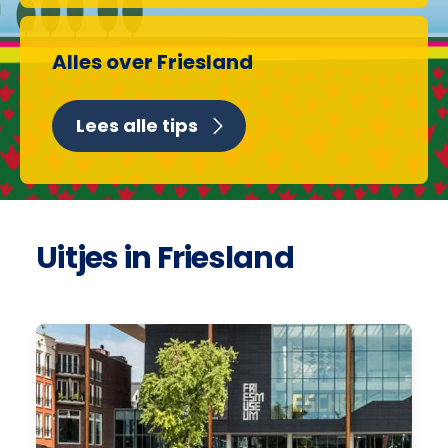
Alles over Friesland
Lees alle tips
Uitjes in Friesland