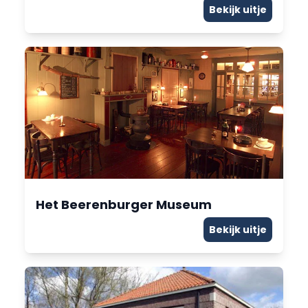
Bekijk uitje
Het Beerenburger Museum
Bekijk uitje