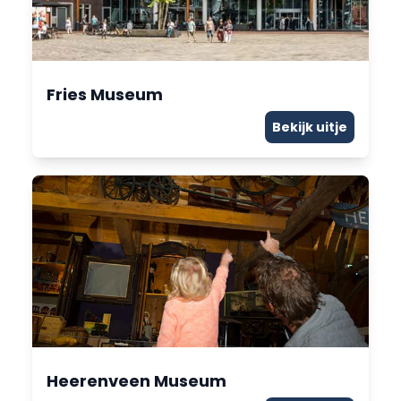
Fries Museum
Bekijk uitje
Heerenveen Museum