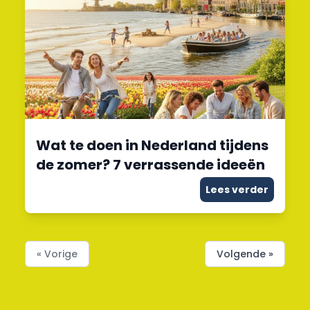
Wat te doen in Nederland tijdens
de zomer? 7 verrassende ideeën
Lees verder
« Vorige
Volgende »