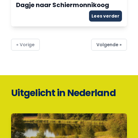
Dagje naar Schiermonnikoog
Lees verder
« Vorige
Volgende »
Uitgelicht in Nederland