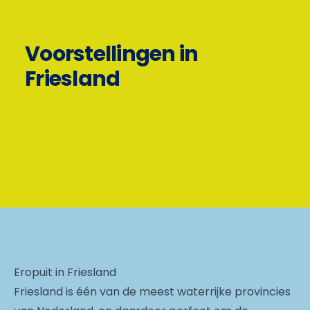
Voorstellingen in
Friesland
Eropuit in Friesland
Friesland is één van de meest waterrijke provincies