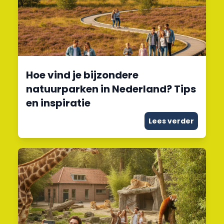
Hoe vind je bijzondere
natuurparken in Nederland? Tips
en inspiratie
Lees verder