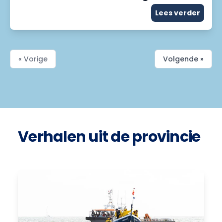
Lees verder
« Vorige
Volgende »
Verhalen uit de provincie