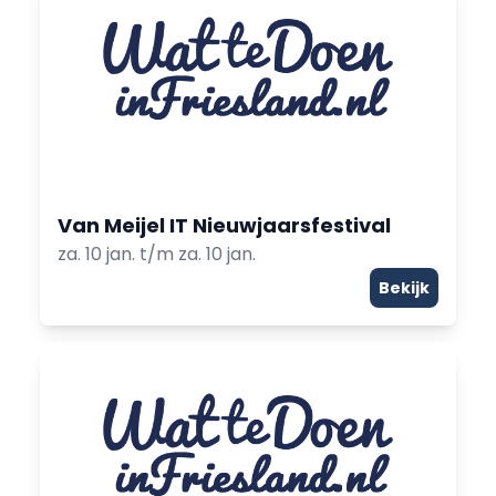
Van Meijel IT Nieuwjaarsfestival
za. 10 jan. t/m za. 10 jan.
Bekijk