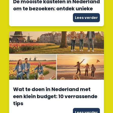
De mooiste kastelen in Nederland
om te bezoeken: ontdek unieke
Lees verder
Wat te doen in Nederland met
een klein budget: 10 verrassende
tips
Lees verder