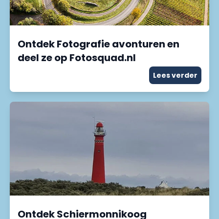
Ontdek Fotografie avonturen en
deel ze op Fotosquad.nl
Lees verder
Ontdek Schiermonnikoog