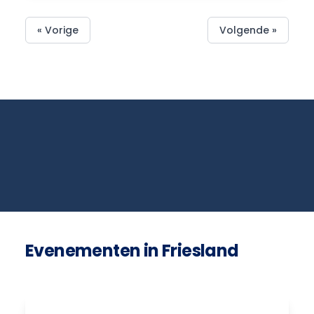
« Vorige
Volgende »
Evenementen in Friesland