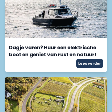
Dagje varen? Huur een elektrische
boot en geniet van rust en natuur!
Lees verder