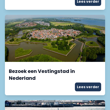
Lees verder
Bezoek een Vestingstad in
Nederland
Lees verder