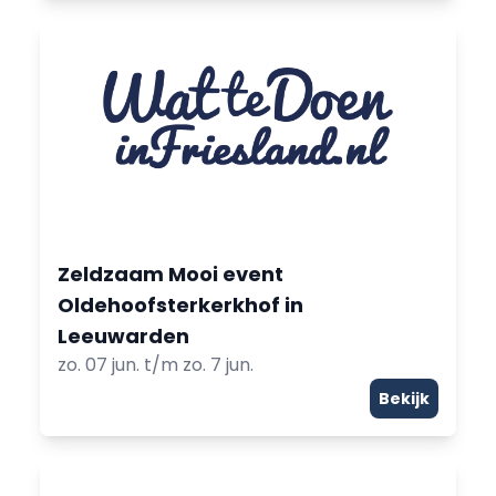
Zeldzaam Mooi event
Oldehoofsterkerkhof in
Leeuwarden
zo. 07 jun. t/m zo. 7 jun.
Bekijk