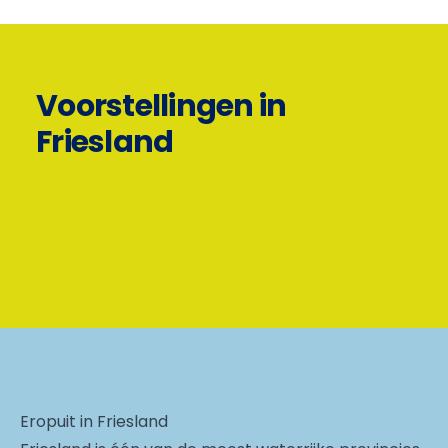
Voorstellingen in
Friesland
Eropuit in Friesland