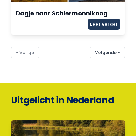
Dagje naar Schiermonnikoog
Lees verder
« Vorige
Volgende »
Uitgelicht in Nederland