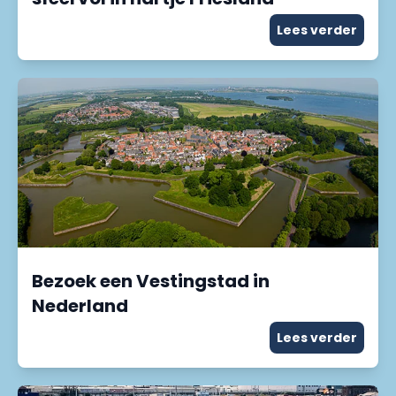
Lees verder
Bezoek een Vestingstad in
Nederland
Lees verder