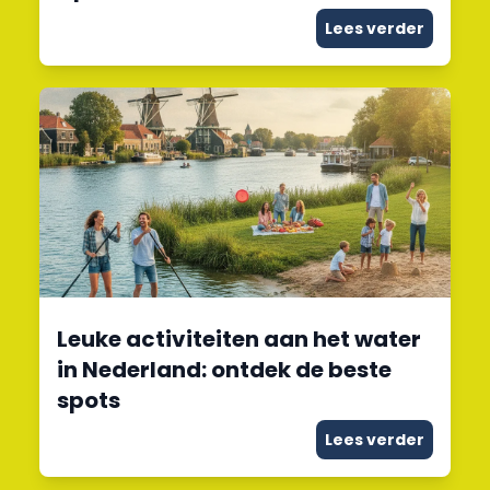
Lees verder
Leuke activiteiten aan het water
in Nederland: ontdek de beste
spots
Lees verder