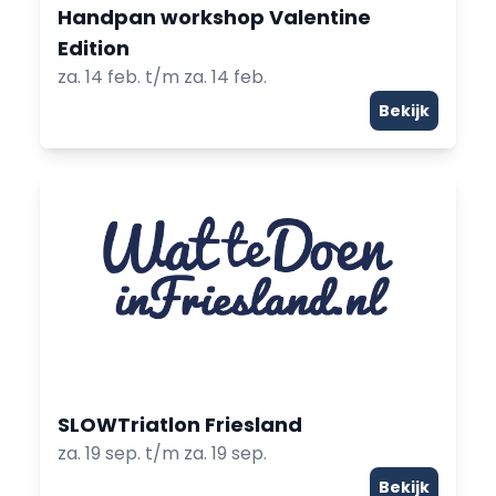
Handpan workshop Valentine
Edition
za. 14 feb. t/m za. 14 feb.
Bekijk
SLOWTriatlon Friesland
za. 19 sep. t/m za. 19 sep.
Bekijk