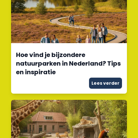
Hoe vind je bijzondere
natuurparken in Nederland? Tips
en inspiratie
Lees verder