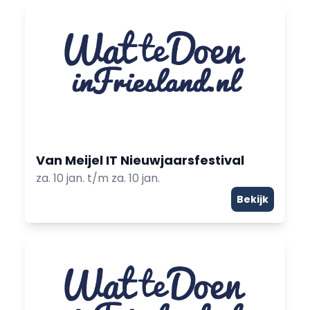
Van Meijel IT Nieuwjaarsfestival
za. 10 jan. t/m za. 10 jan.
Bekijk