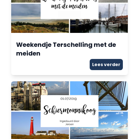
Weekendje Terschelling met de
meiden
Lees verder