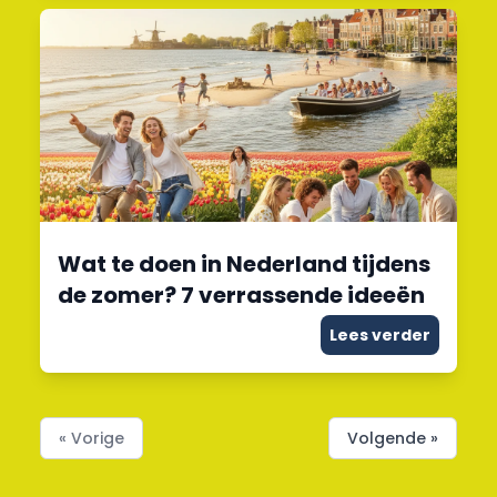
Wat te doen in Nederland tijdens
de zomer? 7 verrassende ideeën
Lees verder
« Vorige
Volgende »