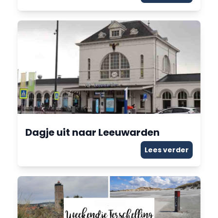
Dagje uit naar Leeuwarden
Lees verder