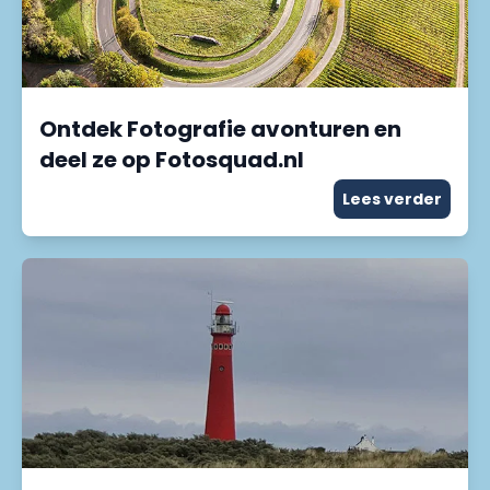
Ontdek Fotografie avonturen en
deel ze op Fotosquad.nl
Lees verder