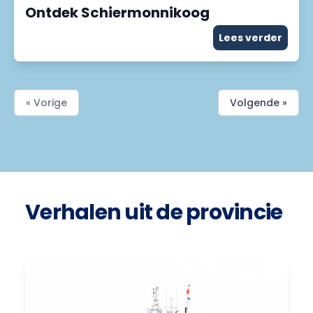
Ontdek Schiermonnikoog
Lees verder
« Vorige
Volgende »
Verhalen uit de provincie