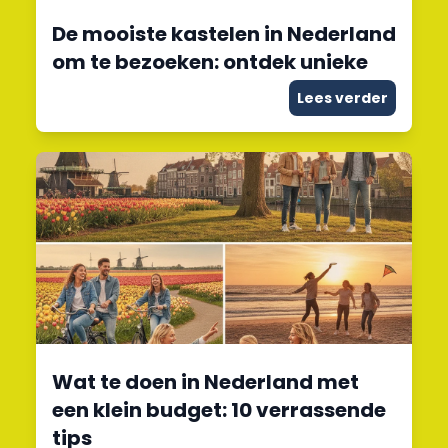
De mooiste kastelen in Nederland
om te bezoeken: ontdek unieke
Lees verder
Wat te doen in Nederland met
een klein budget: 10 verrassende
tips