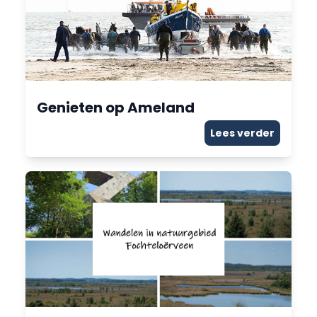
Genieten op Ameland
Lees verder