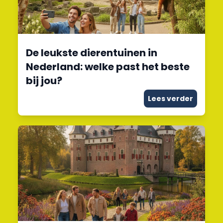
De leukste dierentuinen in
Nederland: welke past het beste
bij jou?
Lees verder