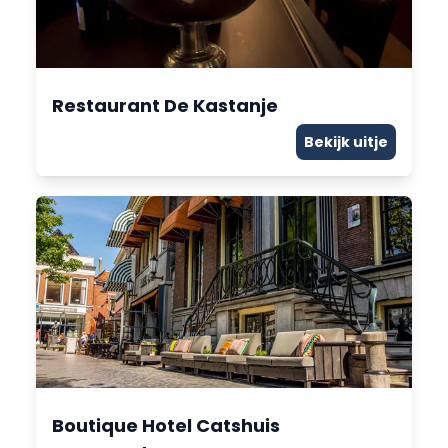
Restaurant De Kastanje
Bekijk uitje
Boutique Hotel Catshuis