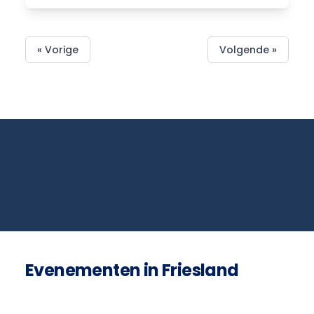
« Vorige
Volgende »
Evenementen in Friesland