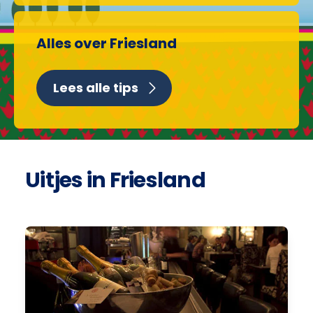
Alles over Friesland
Lees alle tips
Uitjes in Friesland