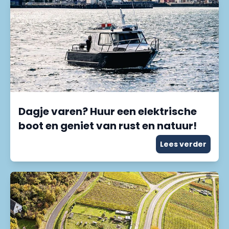
Dagje varen? Huur een elektrische
boot en geniet van rust en natuur!
Lees verder