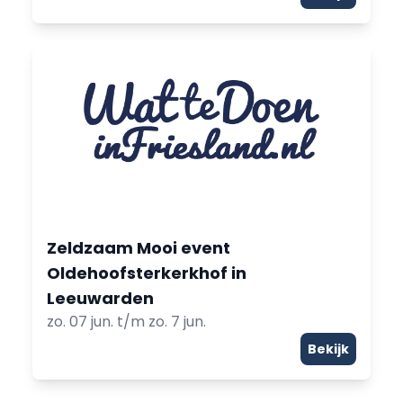
Zeldzaam Mooi event
Oldehoofsterkerkhof in
Leeuwarden
zo. 07 jun. t/m zo. 7 jun.
Bekijk