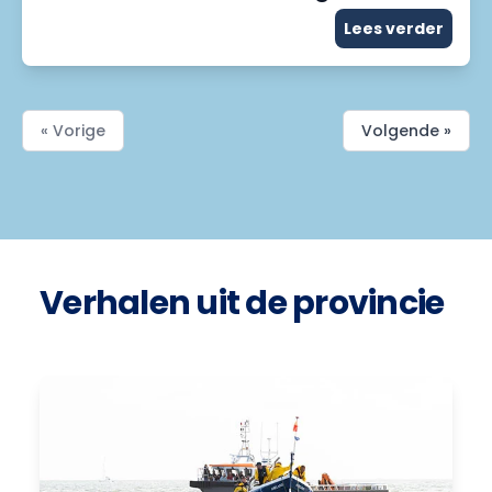
Lees verder
« Vorige
Volgende »
Verhalen uit de provincie