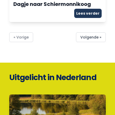
Dagje naar Schiermonnikoog
Lees verder
« Vorige
Volgende »
Uitgelicht in Nederland