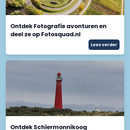
Ontdek Fotografie avonturen en
deel ze op Fotosquad.nl
Lees verder
Ontdek Schiermonnikoog