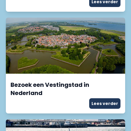
Lees verder
Bezoek een Vestingstad in
Nederland
Lees verder