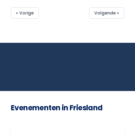
« Vorige
Volgende »
Evenementen in Friesland