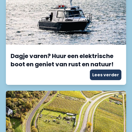
Dagje varen? Huur een elektrische
boot en geniet van rust en natuur!
Lees verder