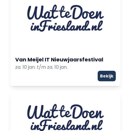
Van Meijel IT Nieuwjaarsfestival
za. 10 jan. t/m za. 10 jan.
Bekijk