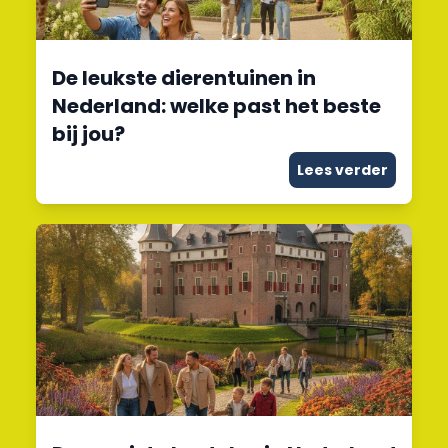
De leukste dierentuinen in
Nederland: welke past het beste
bij jou?
Lees verder