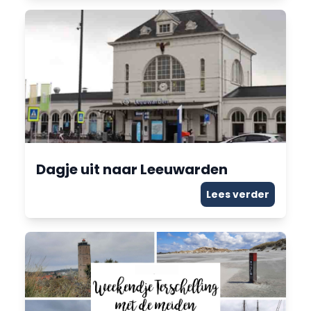
Dagje uit naar Leeuwarden
Lees verder