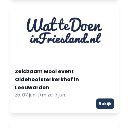
Zeldzaam Mooi event
Oldehoofsterkerkhof in
Leeuwarden
zo. 07 jun. t/m zo. 7 jun.
Bekijk