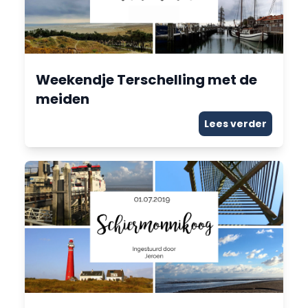
Weekendje Terschelling met de
meiden
Lees verder