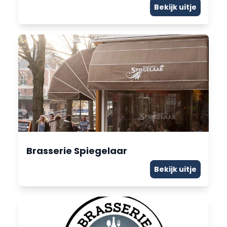
Bekijk uitje
Brasserie Spiegelaar
Bekijk uitje