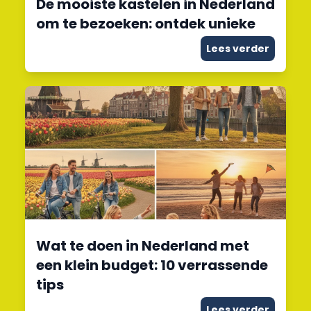
De mooiste kastelen in Nederland
om te bezoeken: ontdek unieke
Lees verder
Wat te doen in Nederland met
een klein budget: 10 verrassende
tips
Lees verder