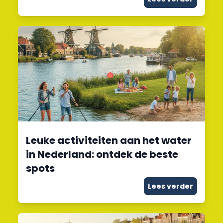
Leuke activiteiten aan het water
in Nederland: ontdek de beste
spots
Lees verder