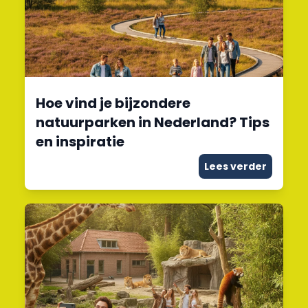
Hoe vind je bijzondere
natuurparken in Nederland? Tips
en inspiratie
Lees verder