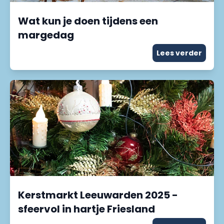
Wat kun je doen tijdens een
margedag
Lees verder
Kerstmarkt Leeuwarden 2025 -
sfeervol in hartje Friesland