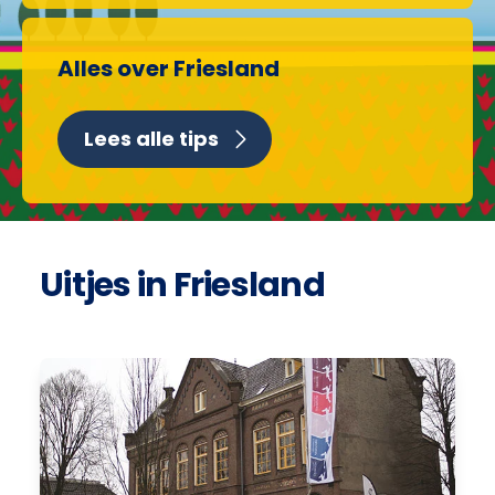
Alles over Friesland
Lees alle tips
Uitjes in Friesland