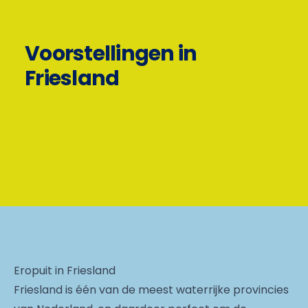
Voorstellingen in
Friesland
Eropuit in Friesland
Friesland is één van de meest waterrijke provincies