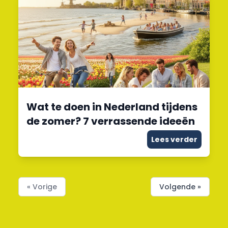
Wat te doen in Nederland tijdens
de zomer? 7 verrassende ideeën
Lees verder
« Vorige
Volgende »