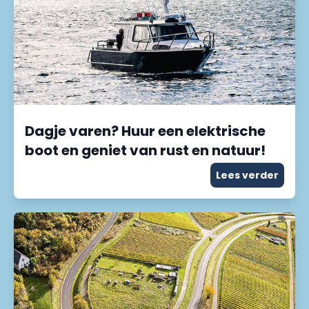
Dagje varen? Huur een elektrische
boot en geniet van rust en natuur!
Lees verder