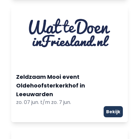
Zeldzaam Mooi event
Oldehoofsterkerkhof in
Leeuwarden
zo. 07 jun. t/m zo. 7 jun.
Bekijk