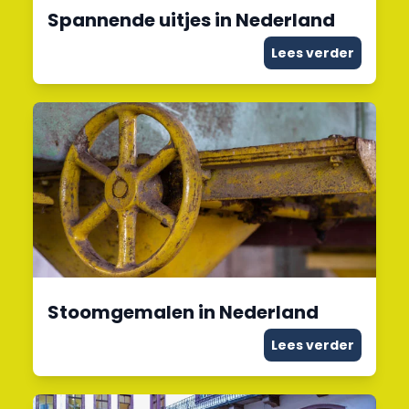
Spannende uitjes in Nederland
Lees verder
Stoomgemalen in Nederland
Lees verder