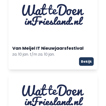
Van Meijel IT Nieuwjaarsfestival
za. 10 jan. t/m za. 10 jan.
Bekijk