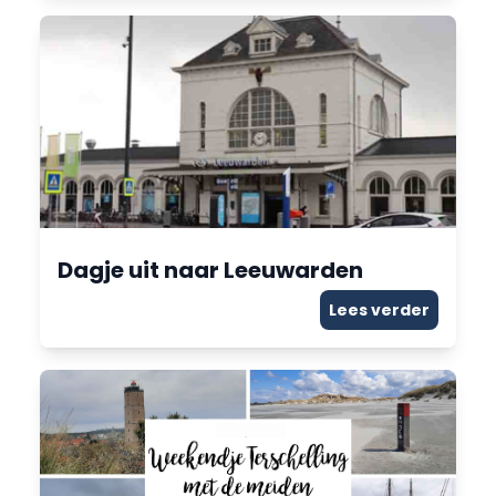
Dagje uit naar Leeuwarden
Lees verder