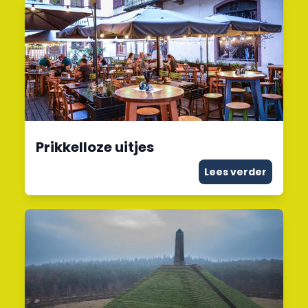
Prikkelloze uitjes
Lees verder