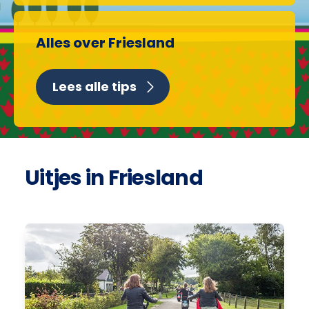
Alles over Friesland
Lees alle tips
Uitjes in Friesland