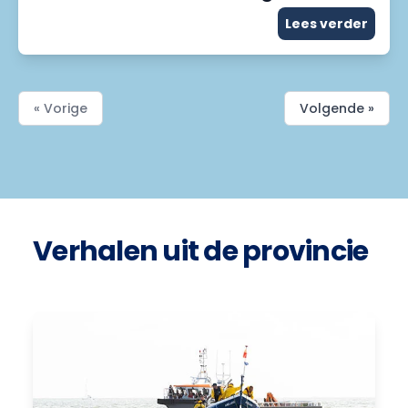
Lees verder
« Vorige
Volgende »
Verhalen uit de provincie