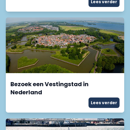
Lees verder
Bezoek een Vestingstad in
Nederland
Lees verder