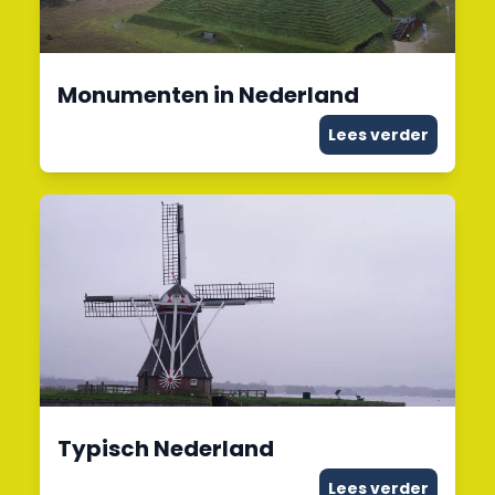
Monumenten in Nederland
Lees verder
Typisch Nederland
Lees verder