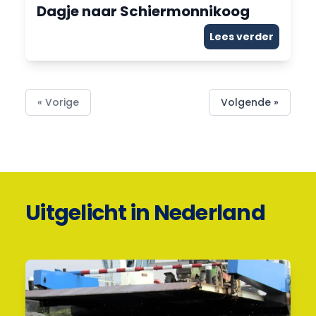
Dagje naar Schiermonnikoog
Lees verder
« Vorige
Volgende »
Uitgelicht in Nederland