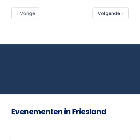
« Vorige
Volgende »
Evenementen in Friesland