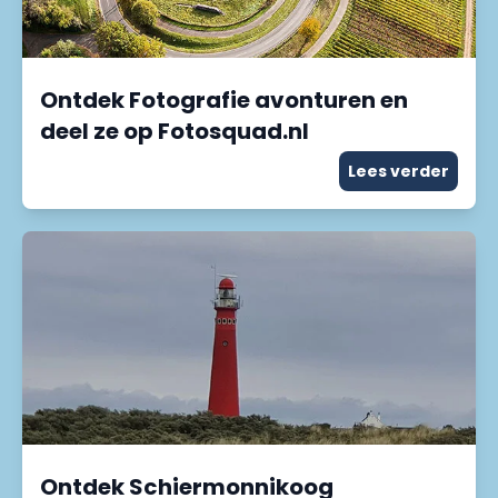
Ontdek Fotografie avonturen en
deel ze op Fotosquad.nl
Lees verder
Ontdek Schiermonnikoog