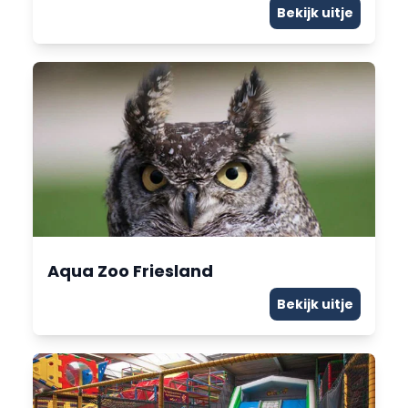
Bekijk uitje
Aqua Zoo Friesland
Bekijk uitje