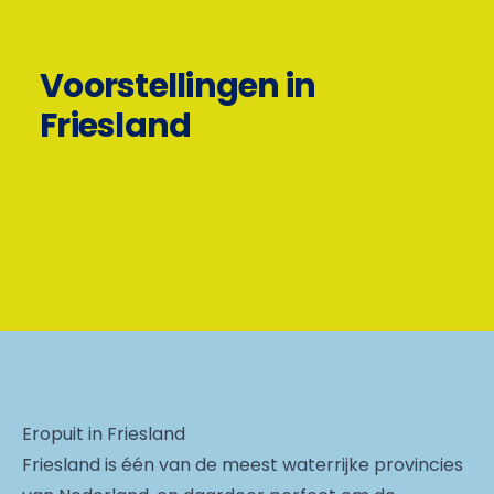
Voorstellingen in
Friesland
Eropuit in Friesland
Friesland is één van de meest waterrijke provincies