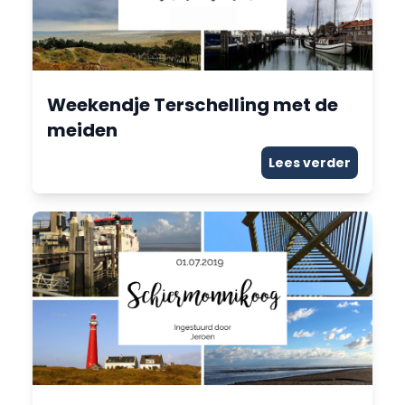
Weekendje Terschelling met de
meiden
Lees verder