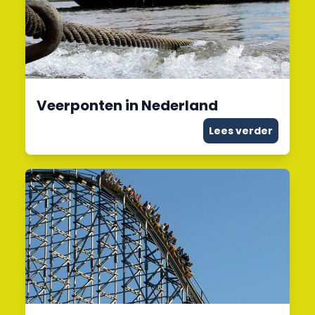
Veerponten in Nederland
Lees verder