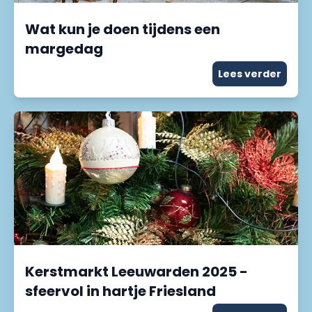
Wat kun je doen tijdens een
margedag
Lees verder
Kerstmarkt Leeuwarden 2025 -
sfeervol in hartje Friesland